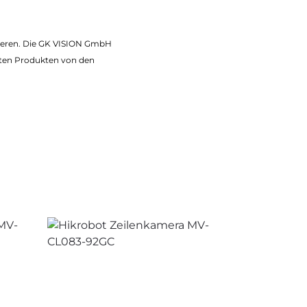
iieren. Die GK VISION GmbH
ten Produkten von den