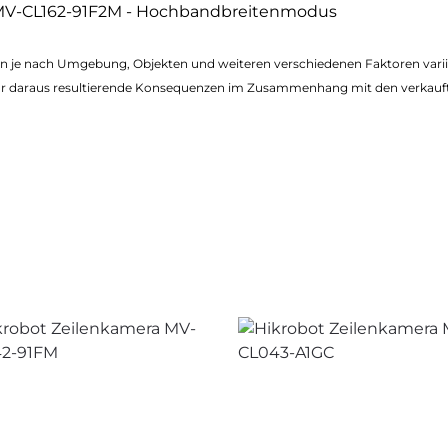
nen je nach Umgebung, Objekten und weiteren verschiedenen Faktoren var
r daraus resultierende Konsequenzen im Zusammenhang mit den verkauf