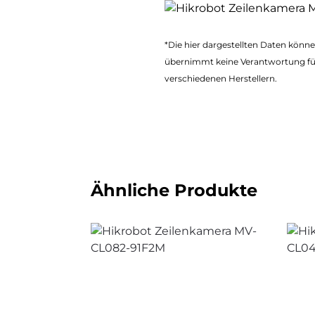
*Die hier dargestellten Daten kön
übernimmt keine Verantwortung fü
verschiedenen Herstellern.
Ähnliche Produkte