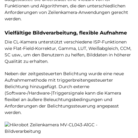
Funktionen und Algorithmen, die den unterschiedlichen
Anforderungen von Zeilenkamera-Anwendungen gerecht
werden.
Vielfältige Bildverarbeitung, flexible Aufnahme
Die CL-Kamera unterstützt verschiedene ISP-Funktionen
wie Flat-Field-Korrektur, Gamma, LUT, Weißabgleich, CCM,
SC usw., um den Benutzern zu helfen, Bilddaten in höherer
Qualität zu erhalten.
Neben der zeitgesteuerten Belichtung wurde eine neue
Aufnahmemethode mit triggerbreitengesteuerter
Belichtung hinzugefügt. Durch externe
(Software-/Hardware-)Triggersignale kann die Kamera
flexibel an äußere Beleuchtungsbedingungen und
Anforderungen der Belichtungssteuerung angepasst
werden.