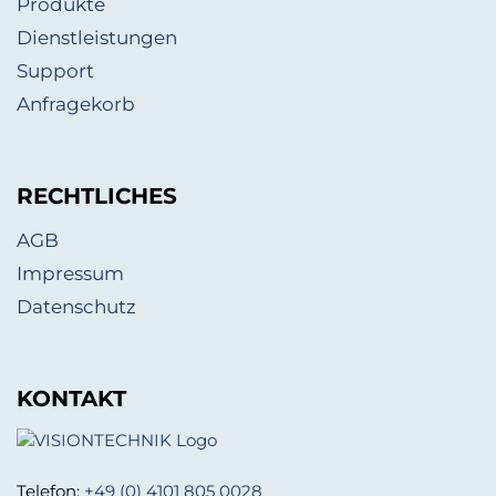
Produkte
Dienstleistungen
Support
Anfragekorb
RECHTLICHES
AGB
Impressum
Datenschutz
KONTAKT
Telefon:
+49 (0) 4101 805 0028