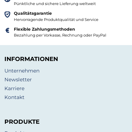
Pünktliche und sichere Lieferung weltweit
Qualitätsgarantie
Hervorragende Produktqualität und Service
Flexible Zahlungsmethoden
Bezahlung per Vorkasse, Rechnung oder PayPal
INFORMATIONEN
Unternehmen
Newsletter
Karriere
Kontakt
PRODUKTE