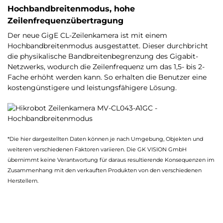
Hochbandbreitenmodus, hohe
Zeilenfrequenzübertragung
Der neue GigE CL-Zeilenkamera ist mit einem
Hochbandbreitenmodus ausgestattet. Dieser durchbricht
die physikalische Bandbreitenbegrenzung des Gigabit-
Netzwerks, wodurch die Zeilenfrequenz um das 1,5- bis 2-
Fache erhöht werden kann. So erhalten die Benutzer eine
kostengünstigere und leistungsfähigere Lösung.
*Die hier dargestellten Daten können je nach Umgebung, Objekten und
weiteren verschiedenen Faktoren variieren. Die GK VISION GmbH
übernimmt keine Verantwortung für daraus resultierende Konsequenzen im
Zusammenhang mit den verkauften Produkten von den verschiedenen
Herstellern.