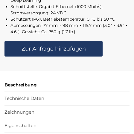
Deep Learning
Schnittstelle: Gigabit Ethernet (1000 Mbit/s),
Stromversorgung: 24 VDC
Schutzart IP67, Betriebstemperatur: 0 °C bis 50 °C
Abmessungen: 77 mm × 98 mm × 115.7 mm (3.0″ × 3.9″ ×
4.6″), Gewicht: Ca. 750 g (1.7 lb.)
Zur Anfrage hinzufügen
Beschreibung
Technische Daten
Zeichnungen
Eigenschaften