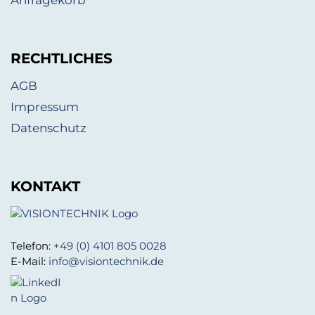
RECHTLICHES
AGB
Impressum
Datenschutz
KONTAKT
Telefon:
+49 (0) 4101 805 0028
E-Mail:
info@visiontechnik.de