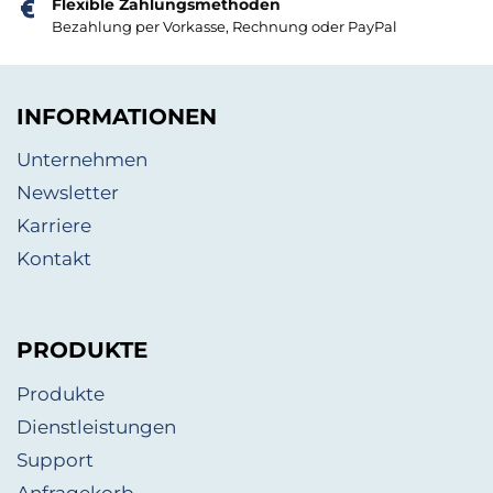
Flexible Zahlungsmethoden
Bezahlung per Vorkasse, Rechnung oder PayPal
INFORMATIONEN
Unternehmen
Newsletter
Karriere
Kontakt
PRODUKTE
Produkte
Dienstleistungen
Support
Anfragekorb