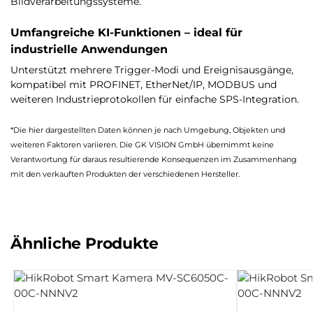
Bildverarbeitungssysteme.
Umfangreiche KI-Funktionen – ideal für
industrielle Anwendungen
Unterstützt mehrere Trigger-Modi und Ereignisausgänge,
kompatibel mit PROFINET, EtherNet/IP, MODBUS und
weiteren Industrieprotokollen für einfache SPS-Integration.
*Die hier dargestellten Daten können je nach Umgebung, Objekten und
weiteren Faktoren variieren. Die GK VISION GmbH übernimmt keine
Verantwortung für daraus resultierende Konsequenzen im Zusammenhang
mit den verkauften Produkten der verschiedenen Hersteller.
Ähnliche Produkte