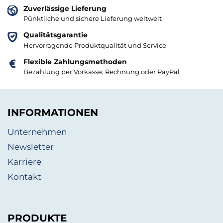
Zuverlässige Lieferung
Pünktliche und sichere Lieferung weltweit
Qualitätsgarantie
Hervorragende Produktqualität und Service
Flexible Zahlungsmethoden
Bezahlung per Vorkasse, Rechnung oder PayPal
INFORMATIONEN
Unternehmen
Newsletter
Karriere
Kontakt
PRODUKTE