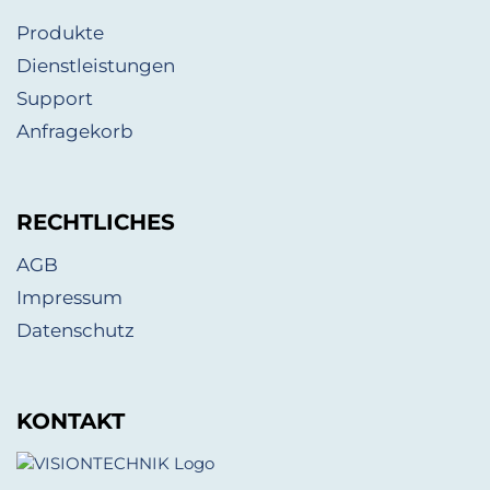
Produkte
Dienstleistungen
Support
Anfragekorb
RECHTLICHES
AGB
Impressum
Datenschutz
KONTAKT