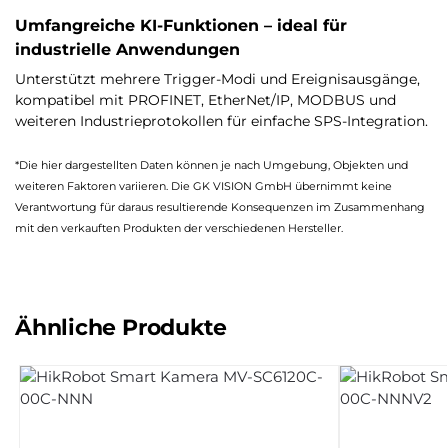
Umfangreiche KI-Funktionen – ideal für
industrielle Anwendungen
Unterstützt mehrere Trigger-Modi und Ereignisausgänge,
kompatibel mit PROFINET, EtherNet/IP, MODBUS und
weiteren Industrieprotokollen für einfache SPS-Integration.
*Die hier dargestellten Daten können je nach Umgebung, Objekten und
weiteren Faktoren variieren. Die GK VISION GmbH übernimmt keine
Verantwortung für daraus resultierende Konsequenzen im Zusammenhang
mit den verkauften Produkten der verschiedenen Hersteller.
Ähnliche Produkte