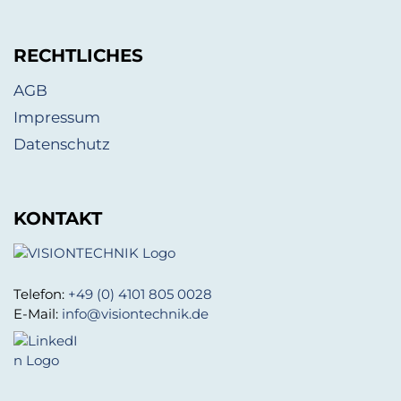
RECHTLICHES
AGB
Impressum
Datenschutz
KONTAKT
Telefon:
+49 (0) 4101 805 0028
E-Mail:
info@visiontechnik.de