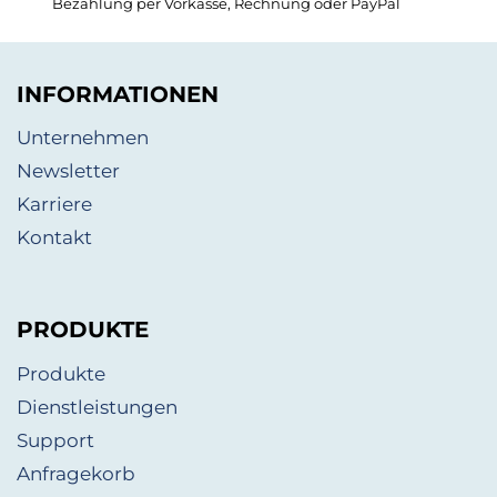
Bezahlung per Vorkasse, Rechnung oder PayPal
INFORMATIONEN
Unternehmen
Newsletter
Karriere
Kontakt
PRODUKTE
Produkte
Dienstleistungen
Support
Anfragekorb