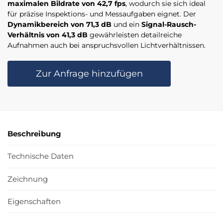
maximalen Bildrate von 42,7 fps
, wodurch sie sich ideal
für präzise Inspektions- und Messaufgaben eignet. Der
Dynamikbereich von 71,3 dB
und ein
Signal-Rausch-
Verhältnis von 41,3 dB
gewährleisten detailreiche
Aufnahmen auch bei anspruchsvollen Lichtverhältnissen.
Zur Anfrage hinzufügen
Beschreibung
Technische Daten
Zeichnung
Eigenschaften