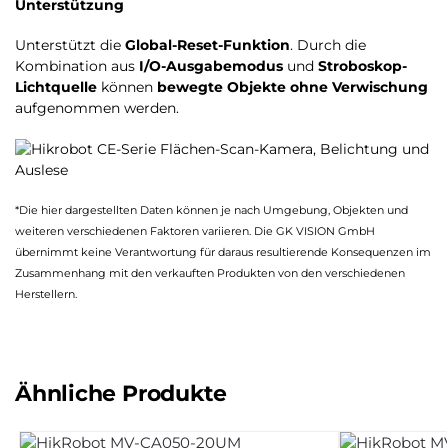
Unterstützung
Unterstützt die
Global-Reset-Funktion
. Durch die
Kombination aus
I/O-Ausgabemodus
und
Stroboskop-
Lichtquelle
können
bewegte Objekte ohne Verwischung
aufgenommen werden.
*Die hier dargestellten Daten können je nach Umgebung, Objekten und
weiteren verschiedenen Faktoren variieren. Die GK VISION GmbH
übernimmt keine Verantwortung für daraus resultierende Konsequenzen im
Zusammenhang mit den verkauften Produkten von den verschiedenen
Herstellern.
Ähnliche Produkte