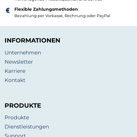
Flexible Zahlungsmethoden
Bezahlung per Vorkasse, Rechnung oder PayPal
INFORMATIONEN
Unternehmen
Newsletter
Karriere
Kontakt
PRODUKTE
Produkte
Dienstleistungen
Support