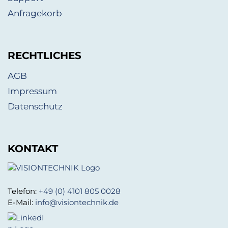
Anfragekorb
RECHTLICHES
AGB
Impressum
Datenschutz
KONTAKT
Telefon:
+49 (0) 4101 805 0028
E-Mail:
info@visiontechnik.de