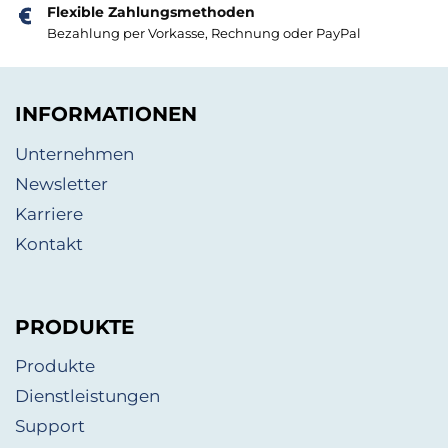
Flexible Zahlungsmethoden
Bezahlung per Vorkasse, Rechnung oder PayPal
INFORMATIONEN
Unternehmen
Newsletter
Karriere
Kontakt
PRODUKTE
Produkte
Dienstleistungen
Support