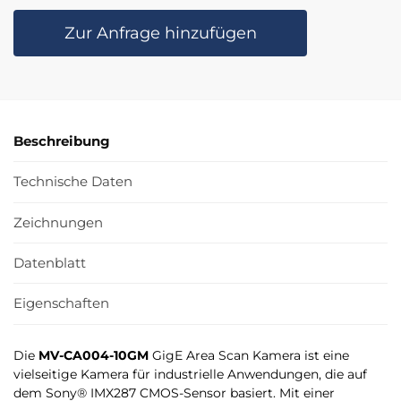
Zur Anfrage hinzufügen
Beschreibung
Technische Daten
Zeichnungen
Datenblatt
Eigenschaften
Die
MV-CA004-10GM
GigE Area Scan Kamera ist eine
vielseitige Kamera für industrielle Anwendungen, die auf
dem Sony® IMX287 CMOS-Sensor basiert. Mit einer