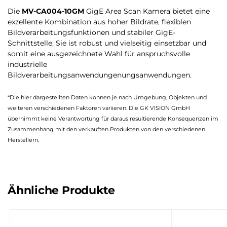
Die
MV-CA004-10GM
GigE Area Scan Kamera bietet eine
exzellente Kombination aus hoher Bildrate, flexiblen
Bildverarbeitungsfunktionen und stabiler GigE-
Schnittstelle. Sie ist robust und vielseitig einsetzbar und
somit eine ausgezeichnete Wahl für anspruchsvolle
industrielle
Bildverarbeitungsanwendungenungsanwendungen​.
*Die hier dargestellten Daten können je nach Umgebung, Objekten und
weiteren verschiedenen Faktoren variieren. Die GK VISION GmbH
übernimmt keine Verantwortung für daraus resultierende Konsequenzen im
Zusammenhang mit den verkauften Produkten von den verschiedenen
Herstellern.
Ähnliche Produkte