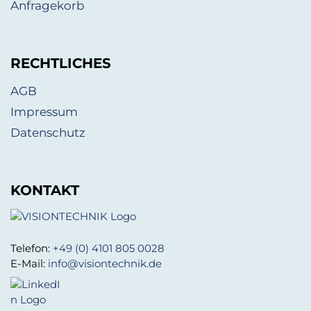
Anfragekorb
RECHTLICHES
AGB
Impressum
Datenschutz
KONTAKT
Telefon:
+49 (0) 4101 805 0028
E-Mail:
info@visiontechnik.de