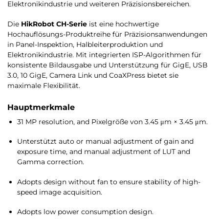
Elektronikindustrie und weiteren Präzisionsbereichen.
Die
HikRobot CH-Serie
ist eine hochwertige
Hochauflösungs-Produktreihe für Präzisionsanwendungen
in Panel-Inspektion, Halbleiterproduktion und
Elektronikindustrie. Mit integrierten ISP-Algorithmen für
konsistente Bildausgabe und Unterstützung für GigE, USB
3.0, 10 GigE, Camera Link und CoaXPress bietet sie
maximale Flexibilität.
Hauptmerkmale
31 MP resolution, and Pixelgröße von 3.45 μm × 3.45 μm.
Unterstützt auto or manual adjustment of gain and
exposure time, and manual adjustment of LUT and
Gamma correction.
Adopts design without fan to ensure stability of high-
speed image acquisition.
Adopts low power consumption design.