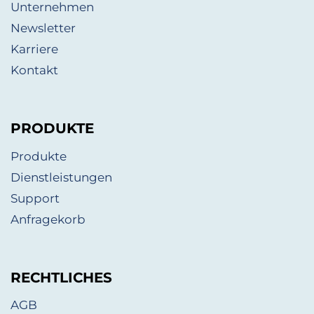
Unternehmen
Newsletter
Karriere
Kontakt
PRODUKTE
Produkte
Dienstleistungen
Support
Anfragekorb
RECHTLICHES
AGB