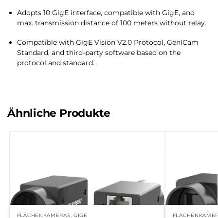
Adopts 10 GigE interface, compatible with GigE, and
max. transmission distance of 100 meters without relay.
Compatible with GigE Vision V2.0 Protocol, GenlCam
Standard, and third-party software based on the
protocol and standard.
Ähnliche Produkte
FLÄCHENKAMERAS
,
GIGE
FLÄCHENKAME