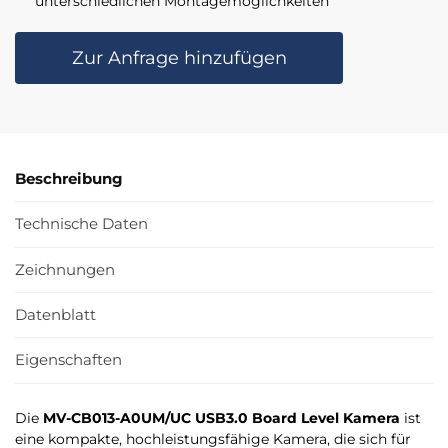
unterschiedlichen Montagemöglichkeiten​
Zur Anfrage hinzufügen
Beschreibung
Technische Daten
Zeichnungen
Datenblatt
Eigenschaften
Die
MV-CB013-A0UM/UC USB3.0 Board Level Kamera
ist
eine kompakte, hochleistungsfähige Kamera, die sich für