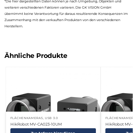
*Die hier dargestellten Daten können je nach Umgebung, Objekten und
weiteren verschiedenen Faktoren variieren. Die GK VISION GmbH
übernimmt keine Verantwortung für daraus resultierende Konsequenzen im
Zusammenhang mit den verkauften Produkten von den verschiedenen
Herstellern.
Ähnliche Produkte
FLÄCHENKAMERAS
,
USB 3.0
FLÄCHENKAME
HikRobot MV-CA023-10UM
HikRobot MV