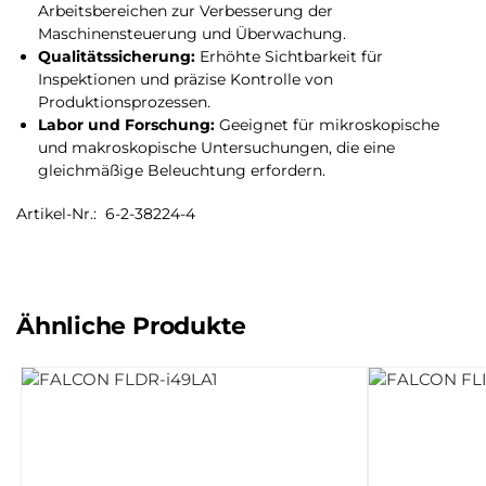
Arbeitsbereichen zur Verbesserung der
Maschinensteuerung und Überwachung.
Qualitätssicherung:
Erhöhte Sichtbarkeit für
Inspektionen und präzise Kontrolle von
Produktionsprozessen.
Labor und Forschung:
Geeignet für mikroskopische
und makroskopische Untersuchungen, die eine
gleichmäßige Beleuchtung erfordern.
Artikel-Nr.: 6-2-38224-4
Ähnliche Produkte