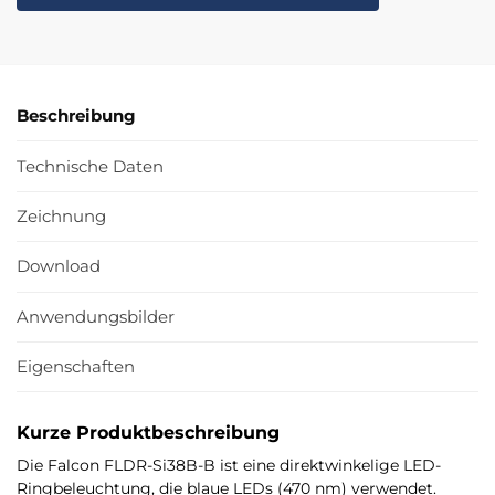
Beschreibung
Technische Daten
Zeichnung
Download
Anwendungsbilder
Eigenschaften
Kurze Produktbeschreibung
Die Falcon FLDR-Si38B-B ist eine direktwinkelige LED-
Ringbeleuchtung, die blaue LEDs (470 nm) verwendet.