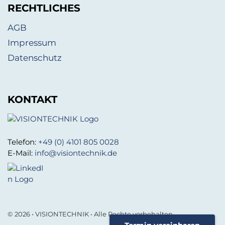
RECHTLICHES
AGB
Impressum
Datenschutz
KONTAKT
Telefon:
+49 (0) 4101 805 0028
E-Mail:
info@visiontechnik.de
© 2026 • VISIONTECHNIK • Alle Rechte vorbehalten.