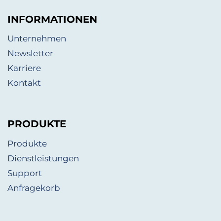
INFORMATIONEN
Unternehmen
Newsletter
Karriere
Kontakt
PRODUKTE
Produkte
Dienstleistungen
Support
Anfragekorb