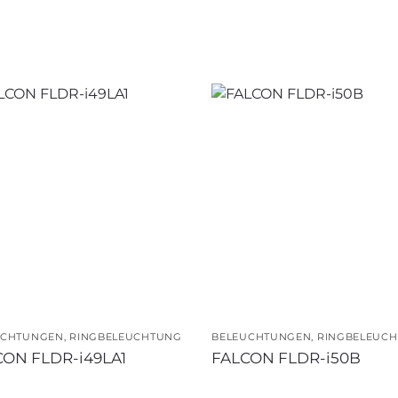
UCHTUNGEN
,
RINGBELEUCHTUNG
BELEUCHTUNGEN
,
RINGBELEUC
CON FLDR-i49LA1
FALCON FLDR-i50B