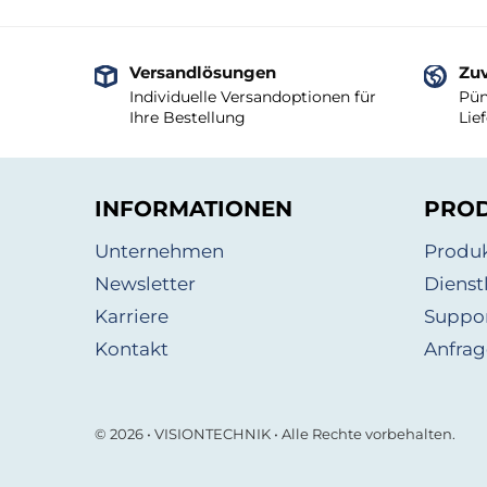
Versandlösungen
Zuv
Individuelle Versandoptionen für
Pün
Ihre Bestellung
Lie
INFORMATIONEN
PRO
Unternehmen
Produ
Newsletter
Dienst
Karriere
Suppo
Kontakt
Anfrag
© 2026 • VISIONTECHNIK • Alle Rechte vorbehalten.