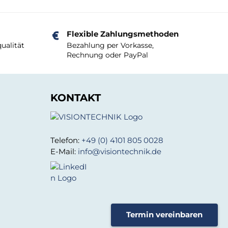
Flexible Zahlungsmethoden
ualität
Bezahlung per Vorkasse,
Rechnung oder PayPal
KONTAKT
Telefon:
+49 (0) 4101 805 0028
E-Mail:
info@visiontechnik.de
Termin vereinbaren