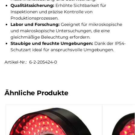
Qualitätssicherung:
Erhöhte Sichtbarkeit für
Inspektionen und präzise Kontrolle von
Produktionsprozessen.
Labor und Forschung:
Geeignet für mikroskopische
und makroskopische Untersuchungen, die eine
gleichmäßige Beleuchtung erfordern.
Staubige und feuchte Umgebungen:
Dank der IP54-
Schutzart ideal für anspruchsvolle Umgebungen.
Artikel-Nr.: 6-2-205424-0
Ähnliche Produkte