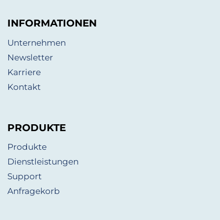
INFORMATIONEN
Unternehmen
Newsletter
Karriere
Kontakt
PRODUKTE
Produkte
Dienstleistungen
Support
Anfragekorb