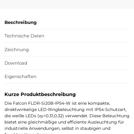
Beschreibung
Technische Daten
Zeichnung
Download
Eigenschaften
Kurze Produktbeschreibung
Die Falcon FLDR-Si20B-IP54-W ist eine kompakte,
direktwinkelige LED-Ringbeleuchtung mit IP54-Schutzart,
die weiße LEDs (xy=0.31,0.32) verwendet. Diese Beleuchtung
bietet eine gleichmäßige und effiziente Ausleuchtung für
industrielle Anwendungen, selbst in staubigen und