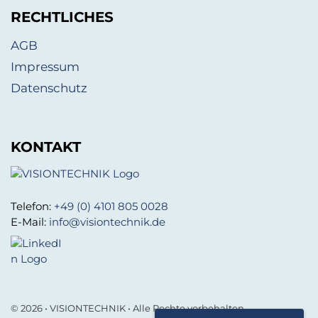
RECHTLICHES
AGB
Impressum
Datenschutz
KONTAKT
Telefon:
+49 (0) 4101 805 0028
E-Mail:
info@visiontechnik.de
© 2026 • VISIONTECHNIK • Alle Rechte vorbehalten.