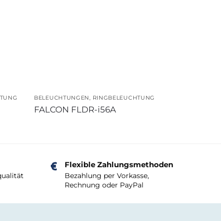
HTUNG
BELEUCHTUNGEN
,
RINGBELEUCHTUNG
FALCON FLDR-i56A
Flexible Zahlungsmethoden
ualität
Bezahlung per Vorkasse,
Rechnung oder PayPal