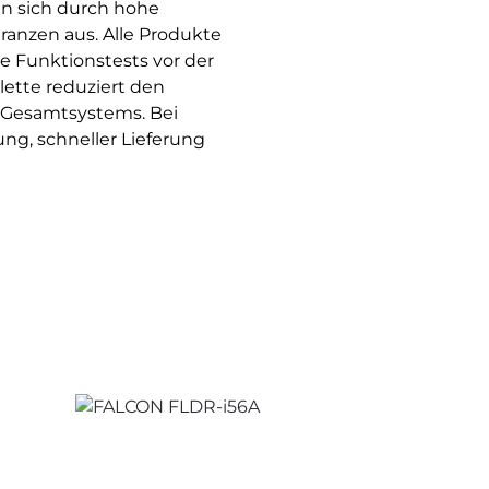
en sich durch hohe
ranzen aus. Alle Produkte
e Funktionstests vor der
ette reduziert den
 Gesamtsystems. Bei
g, schneller Lieferung