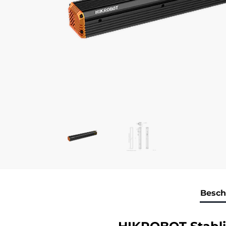
Besch