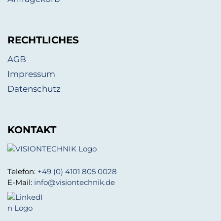
RECHTLICHES
AGB
Impressum
Datenschutz
KONTAKT
Telefon:
+49 (0) 4101 805 0028
E-Mail:
info@visiontechnik.de