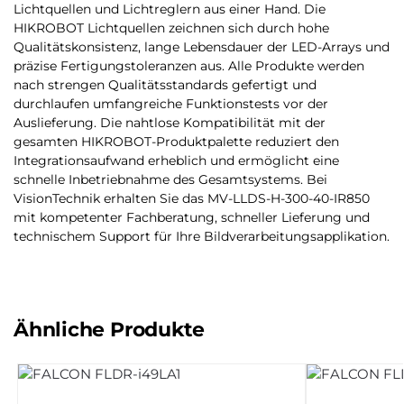
Lichtquellen und Lichtreglern aus einer Hand. Die
HIKROBOT Lichtquellen zeichnen sich durch hohe
Qualitätskonsistenz, lange Lebensdauer der LED-Arrays und
präzise Fertigungstoleranzen aus. Alle Produkte werden
nach strengen Qualitätsstandards gefertigt und
durchlaufen umfangreiche Funktionstests vor der
Auslieferung. Die nahtlose Kompatibilität mit der
gesamten HIKROBOT-Produktpalette reduziert den
Integrationsaufwand erheblich und ermöglicht eine
schnelle Inbetriebnahme des Gesamtsystems. Bei
VisionTechnik erhalten Sie das MV-LLDS-H-300-40-IR850
mit kompetenter Fachberatung, schneller Lieferung und
technischem Support für Ihre Bildverarbeitungsapplikation.
Ähnliche Produkte