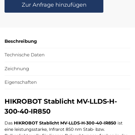
Zur Anfrage hinzufügen
Beschreibung
Technische Daten
Zeichnung
Eigenschaften
HIKROBOT Stablicht MV-LLDS-H-
300-40-IR850
Das
HIKROBOT Stablicht MV-LLDS-H-300-40-IR850
ist
eine leistungsstarke, Infrarot 850 nm Stab- bzw.