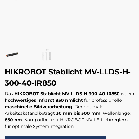
HIKROBOT Stablicht MV-LLDS-H-
300-40-IR850
Das
HIKROBOT Stablicht MV-LLDS-H-300-40-IR850
ist ein
hochwertiges Infrarot 850 nmlicht
für professionelle
maschinelle Bildverarbeitung
. Der optimale
Arbeitsabstand beträgt
30 mm bis 500 mm
. Wellenlänge:
850 nm
. Kompatibel mit HIKROBOT MV-LE-Lichtreglern
für optimale Systemintegration.