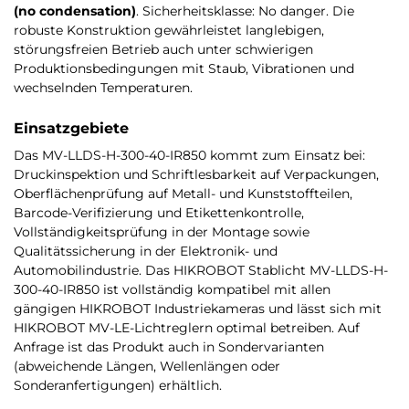
(no condensation)
. Sicherheitsklasse: No danger. Die
robuste Konstruktion gewährleistet langlebigen,
störungsfreien Betrieb auch unter schwierigen
Produktionsbedingungen mit Staub, Vibrationen und
wechselnden Temperaturen.
Einsatzgebiete
Das MV-LLDS-H-300-40-IR850 kommt zum Einsatz bei:
Druckinspektion und Schriftlesbarkeit auf Verpackungen,
Oberflächenprüfung auf Metall- und Kunststoffteilen,
Barcode-Verifizierung und Etikettenkontrolle,
Vollständigkeitsprüfung in der Montage sowie
Qualitätssicherung in der Elektronik- und
Automobilindustrie. Das HIKROBOT Stablicht MV-LLDS-H-
300-40-IR850 ist vollständig kompatibel mit allen
gängigen HIKROBOT Industriekameras und lässt sich mit
HIKROBOT MV-LE-Lichtreglern optimal betreiben. Auf
Anfrage ist das Produkt auch in Sondervarianten
(abweichende Längen, Wellenlängen oder
Sonderanfertigungen) erhältlich.