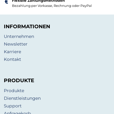
Flexible Zahlungsmethoden
Bezahlung per Vorkasse, Rechnung oder PayPal
INFORMATIONEN
Unternehmen
Newsletter
Karriere
Kontakt
PRODUKTE
Produkte
Dienstleistungen
Support
Anfragekorb