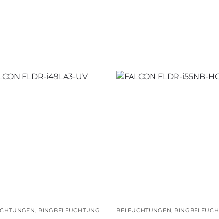
UCHTUNGEN
,
RINGBELEUCHTUNG
BELEUCHTUNGEN
,
RINGBELEUC