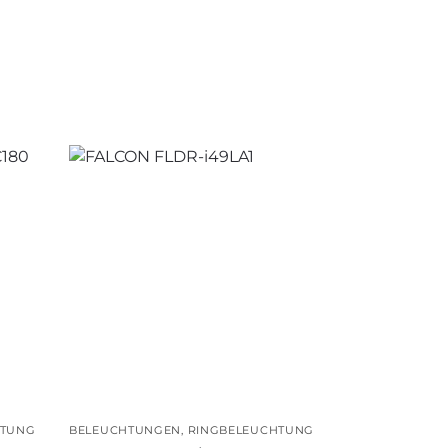
HTUNG
BELEUCHTUNGEN
,
RINGBELEUCHTUNG