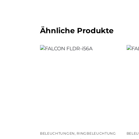
Ähnliche Produkte
BELEUCHTUNGEN
,
RINGBELEUCHTUNG
BELE