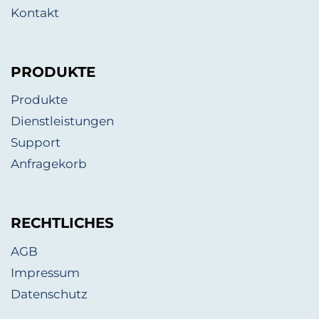
Kontakt
PRODUKTE
Produkte
Dienstleistungen
Support
Anfragekorb
RECHTLICHES
AGB
Impressum
Datenschutz