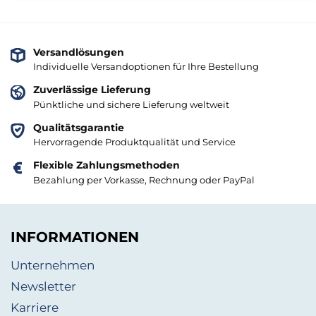
Versandlösungen
Individuelle Versandoptionen für Ihre Bestellung
Zuverlässige Lieferung
Pünktliche und sichere Lieferung weltweit
Qualitätsgarantie
Hervorragende Produktqualität und Service
Flexible Zahlungsmethoden
Bezahlung per Vorkasse, Rechnung oder PayPal
INFORMATIONEN
Unternehmen
Newsletter
Karriere