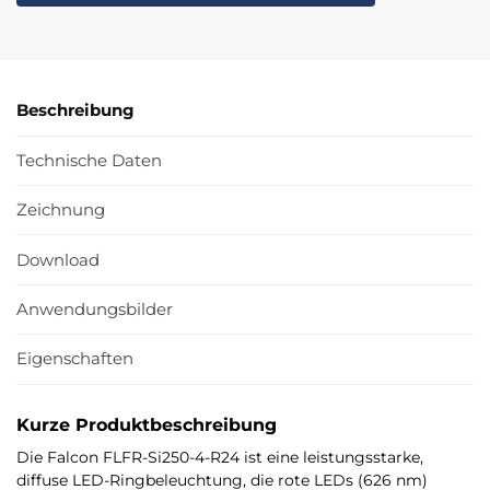
Beschreibung
Technische Daten
Zeichnung
Download
Anwendungsbilder
Eigenschaften
Kurze Produktbeschreibung
Die Falcon FLFR-Si250-4-R24 ist eine leistungsstarke,
diffuse LED-Ringbeleuchtung, die rote LEDs (626 nm)