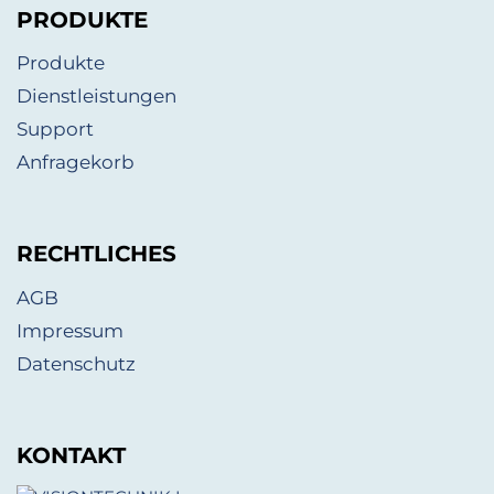
PRODUKTE
Produkte
Dienstleistungen
Support
Anfragekorb
RECHTLICHES
AGB
Impressum
Datenschutz
KONTAKT