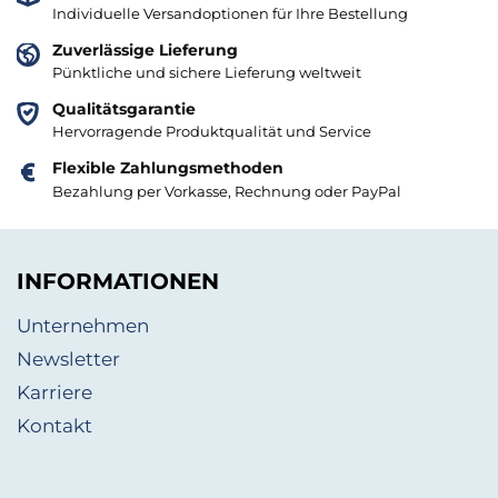
Individuelle Versandoptionen für Ihre Bestellung
Zuverlässige Lieferung
Pünktliche und sichere Lieferung weltweit
Qualitätsgarantie
Hervorragende Produktqualität und Service
Flexible Zahlungsmethoden
Bezahlung per Vorkasse, Rechnung oder PayPal
INFORMATIONEN
Unternehmen
Newsletter
Karriere
Kontakt