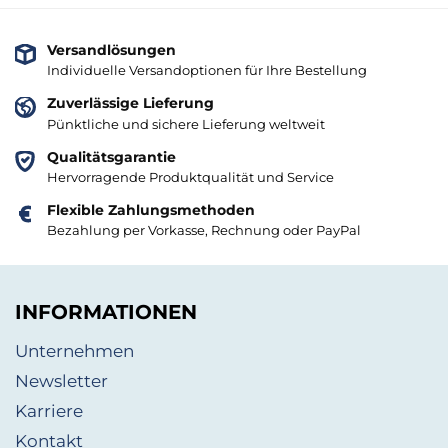
Versandlösungen
Individuelle Versandoptionen für Ihre Bestellung
Zuverlässige Lieferung
Pünktliche und sichere Lieferung weltweit
Qualitätsgarantie
Hervorragende Produktqualität und Service
Flexible Zahlungsmethoden
Bezahlung per Vorkasse, Rechnung oder PayPal
INFORMATIONEN
Unternehmen
Newsletter
Karriere
Kontakt