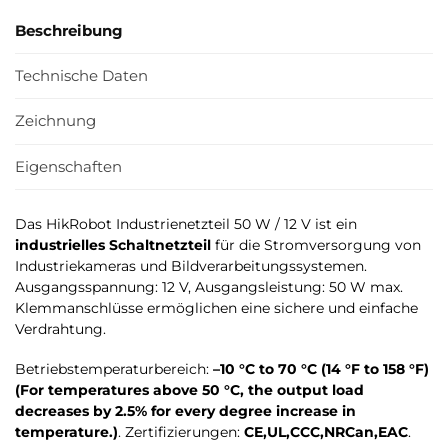
Beschreibung
Technische Daten
Zeichnung
Eigenschaften
Das HikRobot Industrienetzteil 50 W / 12 V ist ein
industrielles Schaltnetzteil
für die Stromversorgung von
Industriekameras und Bildverarbeitungssystemen.
Ausgangsspannung: 12 V, Ausgangsleistung: 50 W max.
Klemmanschlüsse ermöglichen eine sichere und einfache
Verdrahtung.
Betriebstemperaturbereich:
–10 °C to 70 °C (14 °F to 158 °F)
(For temperatures above 50 °C, the output load
decreases by 2.5% for every degree increase in
temperature.)
. Zertifizierungen:
CE,UL,CCC,NRCan,EAC
.