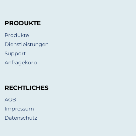
PRODUKTE
Produkte
Dienstleistungen
Support
Anfragekorb
RECHTLICHES
AGB
Impressum
Datenschutz