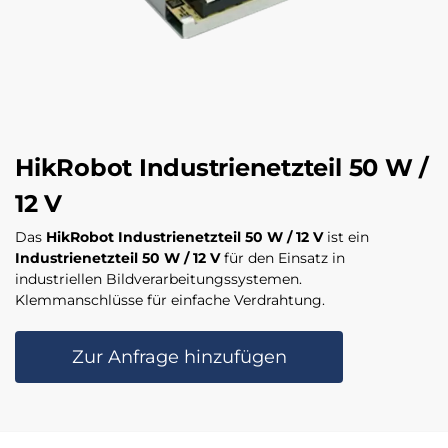
HikRobot Industrienetzteil 50 W /
12 V
Das
HikRobot Industrienetzteil 50 W / 12 V
ist ein
Industrienetzteil 50 W / 12 V
für den Einsatz in
industriellen Bildverarbeitungssystemen.
Klemmanschlüsse für einfache Verdrahtung.
Zur Anfrage hinzufügen