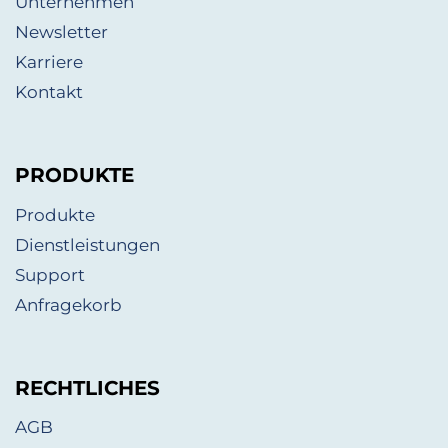
Unternehmen
Newsletter
Karriere
Kontakt
PRODUKTE
Produkte
Dienstleistungen
Support
Anfragekorb
RECHTLICHES
AGB