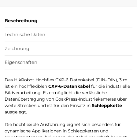
Beschreibung
Technische Daten
Zeichnung
Eigenschaften
Das HikRobot Hochflex CXP-6 Datenkabel (DIN–DIN), 3 m
ist ein hochflexiblen
CXP-6-Datenkabel
für die industrielle
Bildverarbeitung. Es ermöglicht die verlässliche
Datenübertragung von CoaxPress-Industriekameras über
weite Strecken und ist für den Einsatz in
Schleppkette
ausgelegt.
Die hochflexible Ausführung eignet sich besonders für
dynamische Applikationen in Schleppketten und