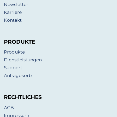
Newsletter
Karriere
Kontakt
PRODUKTE
Produkte
Dienstleistungen
Support
Anfragekorb
RECHTLICHES
AGB
Impressum