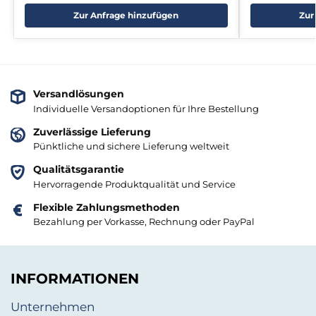
Zur Anfrage hinzufügen
Zur
Versandlösungen
Individuelle Versandoptionen für Ihre Bestellung
Zuverlässige Lieferung
Pünktliche und sichere Lieferung weltweit
Qualitätsgarantie
Hervorragende Produktqualität und Service
Flexible Zahlungsmethoden
Bezahlung per Vorkasse, Rechnung oder PayPal
INFORMATIONEN
Unternehmen