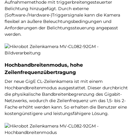
Aufnahmemethode mit triggerbreitengesteuerter
Belichtung hinzugefügt. Durch externe
(Software-/Hardware-)Triggersignale kann die Kamera
flexibel an äußere Beleuchtungsbedingungen und
Anforderungen der Belichtungssteuerung angepasst
werden.
Hochbandbreitenmodus, hohe
Zeilenfrequenzübertragung
Der neue GigE CL-Zeilenkamera ist mit einem
Hochbandbreitenmodus ausgestattet. Dieser durchbricht
die physikalische Bandbreitenbegrenzung des Gigabit-
Netzwerks, wodurch die Zeilenfrequenz um das 1,5- bis 2-
Fache erhöht werden kann. So erhalten die Benutzer eine
kostengünstigere und leistungsfähigere Lösung.