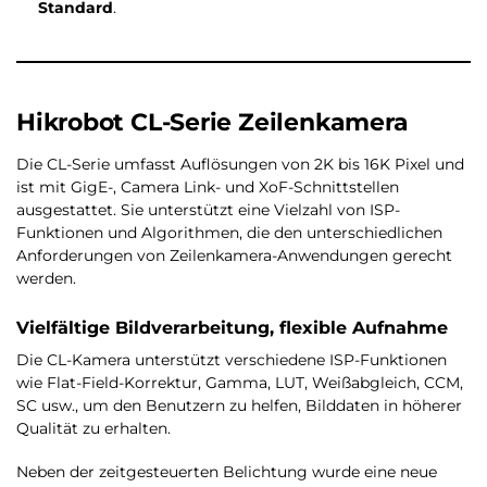
Standard
.
Hikrobot CL-Serie Zeilenkamera
Die CL-Serie umfasst Auflösungen von 2K bis 16K Pixel und
ist mit GigE-, Camera Link- und XoF-Schnittstellen
ausgestattet. Sie unterstützt eine Vielzahl von ISP-
Funktionen und Algorithmen, die den unterschiedlichen
Anforderungen von Zeilenkamera-Anwendungen gerecht
werden.
Vielfältige Bildverarbeitung, flexible Aufnahme
Die CL-Kamera unterstützt verschiedene ISP-Funktionen
wie Flat-Field-Korrektur, Gamma, LUT, Weißabgleich, CCM,
SC usw., um den Benutzern zu helfen, Bilddaten in höherer
Qualität zu erhalten.
Neben der zeitgesteuerten Belichtung wurde eine neue