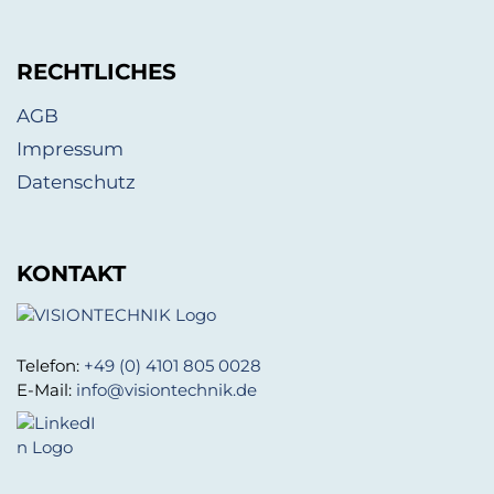
RECHTLICHES
AGB
Impressum
Datenschutz
KONTAKT
Telefon:
+49 (0) 4101 805 0028
E-Mail:
info@visiontechnik.de