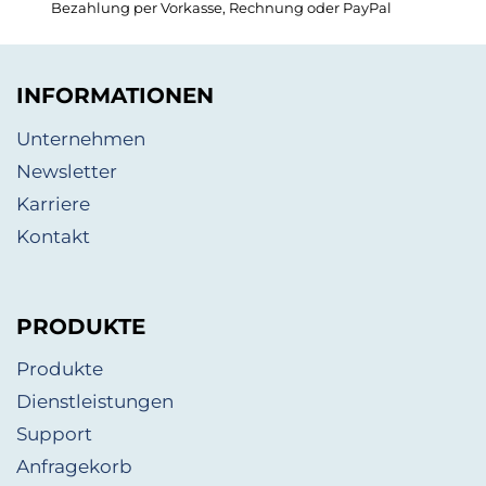
Bezahlung per Vorkasse, Rechnung oder PayPal
INFORMATIONEN
Unternehmen
Newsletter
Karriere
Kontakt
PRODUKTE
Produkte
Dienstleistungen
Support
Anfragekorb