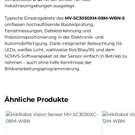
Industrieumgebungen ausgelegt.
Typische Einsatzgebiete des
MV-SC3050XM-08M-WBN-S
umfassen hochauflösende Bauteilprüfung,
Feinstmessungen, Defekterkennung und
Präzisionspositionierung in der Elektronik- und
Automobilfertigung. Dank integrierter Beleuchtung (14
LEDs, weißes Licht, wahlweise Rot/Blau/IR) und dem
SCMVS-Softwarepaket ist der Sensor einfach in Betrieb zu
nehmen – auch ohne tiefe Kenntnisse der
Bildverarbeitungsprogrammierung.
Ähnliche Produkte