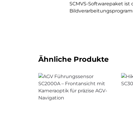
SCMVS-Softwarepaket ist d
Bildverarbeitungsprogram
Ähnliche Produkte