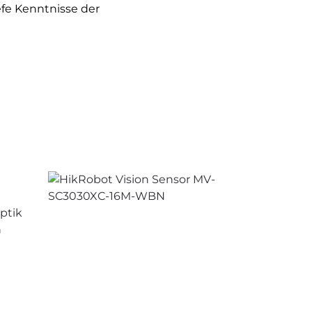
efe Kenntnisse der