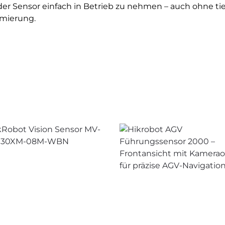
er Sensor einfach in Betrieb zu nehmen – auch ohne ti
mierung.