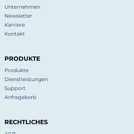
Unternehmen
Newsletter
Karriere
Kontakt
PRODUKTE
Produkte
Dienstleistungen
Support
Anfragekorb
RECHTLICHES
AGB