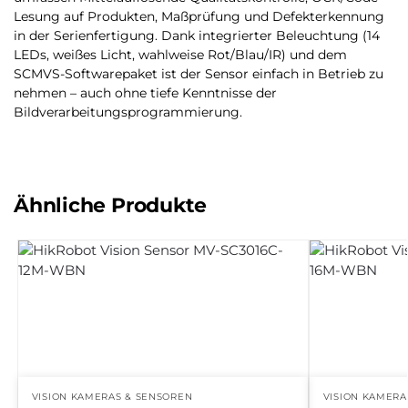
Lesung auf Produkten, Maßprüfung und Defekterkennung
in der Serienfertigung. Dank integrierter Beleuchtung (14
LEDs, weißes Licht, wahlweise Rot/Blau/IR) und dem
SCMVS-Softwarepaket ist der Sensor einfach in Betrieb zu
nehmen – auch ohne tiefe Kenntnisse der
Bildverarbeitungsprogrammierung.
Ähnliche Produkte
VISION KAMERAS & SENSOREN
VISION KAMERA