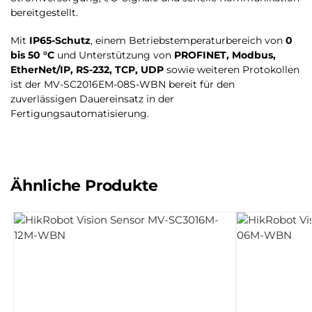
bereitgestellt.
Mit
IP65-Schutz
, einem Betriebstemperaturbereich von
0
bis 50 °C
und Unterstützung von
PROFINET, Modbus,
EtherNet/IP, RS-232, TCP, UDP
sowie weiteren Protokollen
ist der MV-SC2016EM-08S-WBN bereit für den
zuverlässigen Dauereinsatz in der
Fertigungsautomatisierung.
Ähnliche Produkte