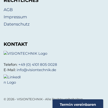
RECHTLICHES
AGB
Impressum
Datenschutz
KONTAKT
Telefon:
+49 (0) 4101 805 0028
E-Mail:
info@visiontechnik.de
© 2026 • VISIONTECHNIK • Alle Rechte vorbehalten.
Termin vereinbaren