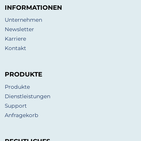
INFORMATIONEN
Unternehmen
Newsletter
Karriere
Kontakt
PRODUKTE
Produkte
Dienstleistungen
Support
Anfragekorb