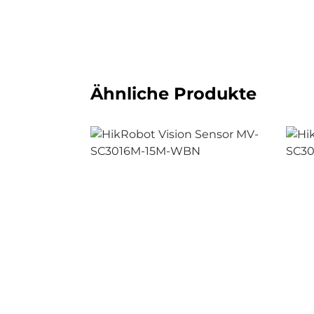
Ähnliche Produkte