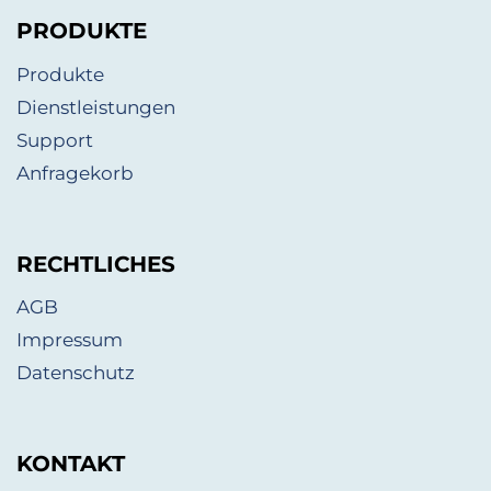
PRODUKTE
Produkte
Dienstleistungen
Support
Anfragekorb
RECHTLICHES
AGB
Impressum
Datenschutz
KONTAKT