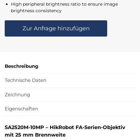
High peripheral brightness ratio to ensure image
brightness consistency
Zur Anfrage hinzufügen
Beschreibung
Technische Daten
Zeichnung
Eigenschaften
SA2520M-10MP – HikRobot FA-Serien-Objektiv
mit 25 mm Brennweite