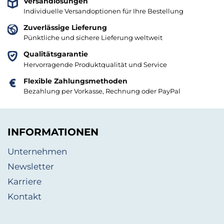
Versandlösungen
Individuelle Versandoptionen für Ihre Bestellung
Zuverlässige Lieferung
Pünktliche und sichere Lieferung weltweit
Qualitätsgarantie
Hervorragende Produktqualität und Service
Flexible Zahlungsmethoden
Bezahlung per Vorkasse, Rechnung oder PayPal
INFORMATIONEN
Unternehmen
Newsletter
Karriere
Kontakt