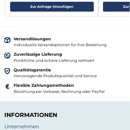
Zur Anfrage hinzufügen
Zur
Versandlösungen
Individuelle Versandoptionen für Ihre Bestellung
Zuverlässige Lieferung
Pünktliche und sichere Lieferung weltweit
Qualitätsgarantie
Hervorragende Produktqualität und Service
Flexible Zahlungsmethoden
Bezahlung per Vorkasse, Rechnung oder PayPal
INFORMATIONEN
Unternehmen