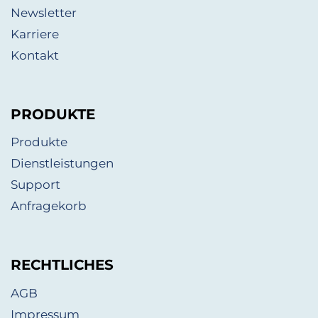
Newsletter
Karriere
Kontakt
PRODUKTE
Produkte
Dienstleistungen
Support
Anfragekorb
RECHTLICHES
AGB
Impressum