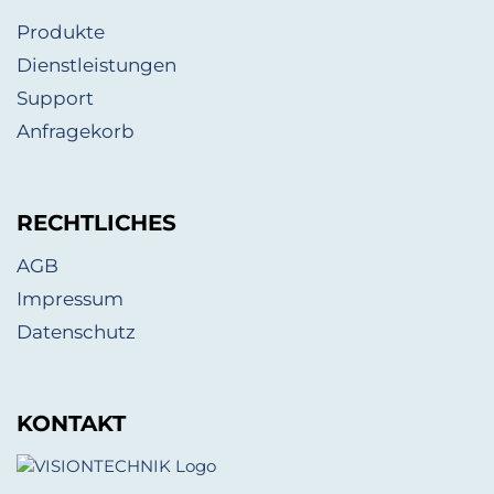
Produkte
Dienstleistungen
Support
Anfragekorb
RECHTLICHES
AGB
Impressum
Datenschutz
KONTAKT