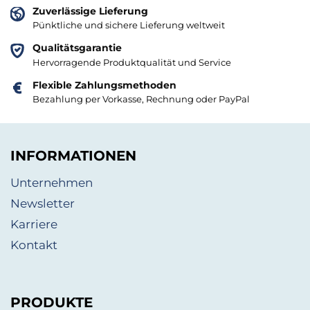
Zuverlässige Lieferung
Pünktliche und sichere Lieferung weltweit
Qualitätsgarantie
Hervorragende Produktqualität und Service
Flexible Zahlungsmethoden
Bezahlung per Vorkasse, Rechnung oder PayPal
INFORMATIONEN
Unternehmen
Newsletter
Karriere
Kontakt
PRODUKTE