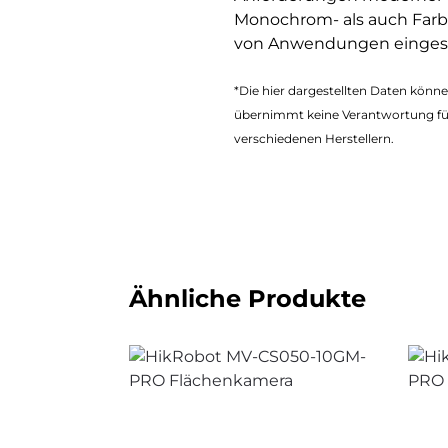
Monochrom- als auch Farbau
von Anwendungen eingese
*Die hier dargestellten Daten kön
übernimmt keine Verantwortung fü
verschiedenen Herstellern.
Ähnliche Produkte