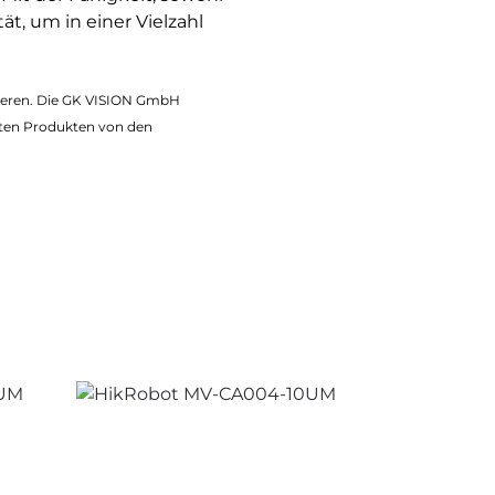
ät, um in einer Vielzahl
iieren. Die GK VISION GmbH
ten Produkten von den