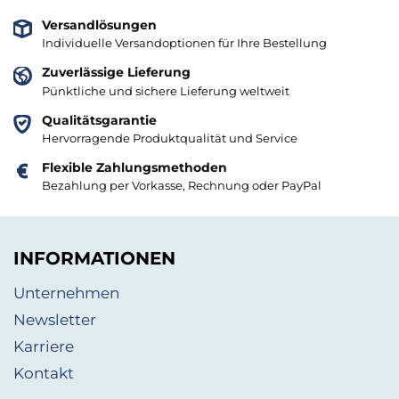
Versandlösungen
Individuelle Versandoptionen für Ihre Bestellung
Zuverlässige Lieferung
Pünktliche und sichere Lieferung weltweit
Qualitätsgarantie
Hervorragende Produktqualität und Service
Flexible Zahlungsmethoden
Bezahlung per Vorkasse, Rechnung oder PayPal
INFORMATIONEN
Unternehmen
Newsletter
Karriere
Kontakt