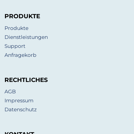
PRODUKTE
Produkte
Dienstleistungen
Support
Anfragekorb
RECHTLICHES
AGB
Impressum
Datenschutz