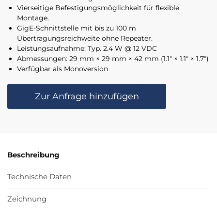
Vierseitige Befestigungsmöglichkeit für flexible
Montage.
GigE-Schnittstelle mit bis zu 100 m
Übertragungsreichweite ohne Repeater.
Leistungsaufnahme: Typ. 2.4 W @ 12 VDC
Abmessungen: 29 mm × 29 mm × 42 mm (1.1″ × 1.1″ × 1.7″)
Verfügbar als Monoversion
Zur Anfrage hinzufügen
Beschreibung
Technische Daten
Zeichnung