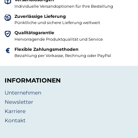
Individuelle Versandoptionen für Ihre Bestellung
Zuverlässige Lieferung
Pünktliche und sichere Lieferung weltweit
Qualitätsgarantie
Hervorragende Produktqualität und Service
Flexible Zahlungsmethoden
Bezahlung per Vorkasse, Rechnung oder PayPal
INFORMATIONEN
Unternehmen
Newsletter
Karriere
Kontakt