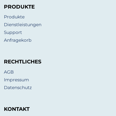
PRODUKTE
Produkte
Dienstleistungen
Support
Anfragekorb
RECHTLICHES
AGB
Impressum
Datenschutz
KONTAKT