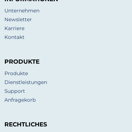
Unternehmen
Newsletter
Karriere
Kontakt
PRODUKTE
Produkte
Dienstleistungen
Support
Anfragekorb
RECHTLICHES