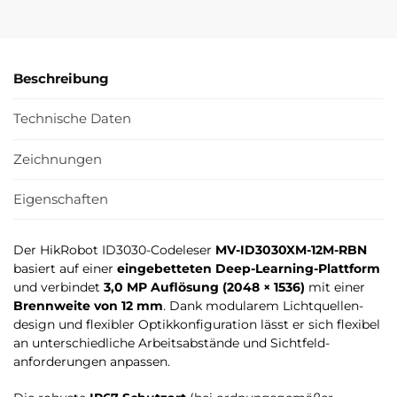
Beschreibung
Technische Daten
Zeichnungen
Eigenschaften
Der HikRobot ID3030-Codeleser
MV-ID3030XM-12M-RBN
basiert auf einer
eingebetteten Deep-Learning-Plattform
und verbindet
3,0 MP Auflösung (2048 × 1536)
mit einer
Brennweite von 12 mm
. Dank modularem Lichtquellen­
design und flexibler Optik­konfiguration lässt er sich flexibel
an unterschiedliche Arbeitsabstände und Sichtfeld­
anforderungen anpassen.