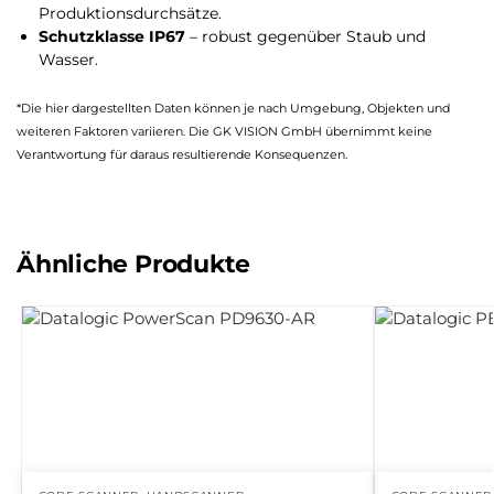
Produktionsdurchsätze.
Schutzklasse IP67
– robust gegenüber Staub und
Wasser.
*Die hier dargestellten Daten können je nach Umgebung, Objekten und
weiteren Faktoren variieren. Die GK VISION GmbH übernimmt keine
Verantwortung für daraus resultierende Konsequenzen.
Ähnliche Produkte