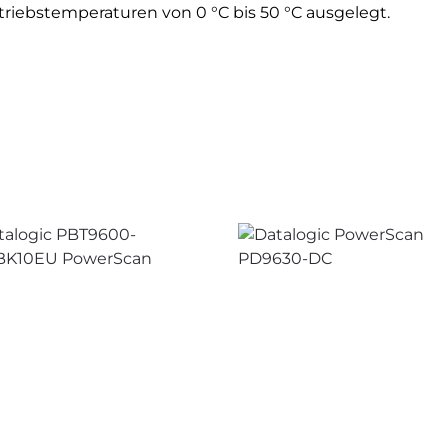
triebstemperaturen von 0 °C bis 50 °C ausgelegt.