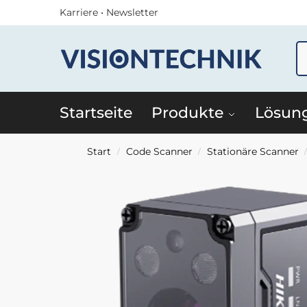
Karriere
•
Newsletter
Startseite
Produkte
Lösun
Start
Code Scanner
Stationäre Scanner
/
/