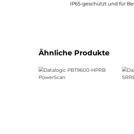
IP65-geschützt und für Be
Ähnliche Produkte