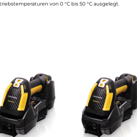
triebstemperaturen von 0 °C bis 50 °C ausgelegt.