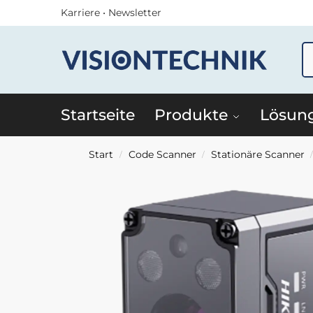
Karriere
•
Newsletter
Startseite
Produkte
Lösun
Start
Code Scanner
Stationäre Scanner
/
/