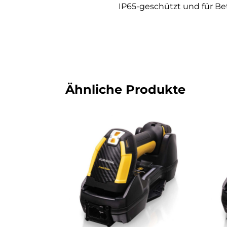
IP65-geschützt und für Be
Ähnliche Produkte