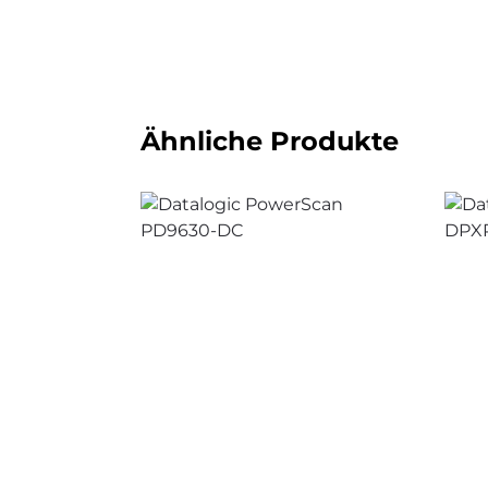
Ähnliche Produkte