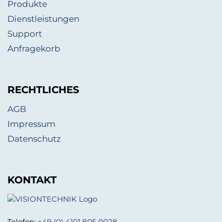
Produkte
Dienstleistungen
Support
Anfragekorb
RECHTLICHES
AGB
Impressum
Datenschutz
KONTAKT
Telefon:
+49 (0) 4101 805 0028