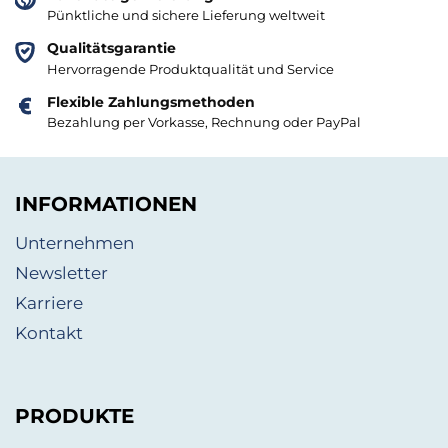
Pünktliche und sichere Lieferung weltweit
Qualitätsgarantie
Hervorragende Produktqualität und Service
Flexible Zahlungsmethoden
Bezahlung per Vorkasse, Rechnung oder PayPal
INFORMATIONEN
Unternehmen
Newsletter
Karriere
Kontakt
PRODUKTE