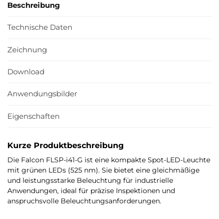
Beschreibung
Technische Daten
Zeichnung
Download
Anwendungsbilder
Eigenschaften
Kurze Produktbeschreibung
Die Falcon FLSP-i41-G ist eine kompakte Spot-LED-Leuchte
mit grünen LEDs (525 nm). Sie bietet eine gleichmäßige
und leistungsstarke Beleuchtung für industrielle
Anwendungen, ideal für präzise Inspektionen und
anspruchsvolle Beleuchtungsanforderungen.