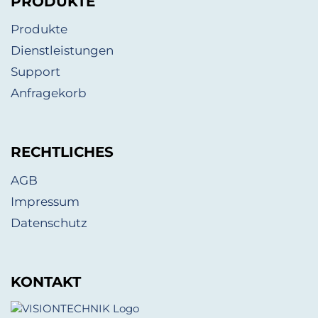
PRODUKTE
Produkte
Dienstleistungen
Support
Anfragekorb
RECHTLICHES
AGB
Impressum
Datenschutz
KONTAKT