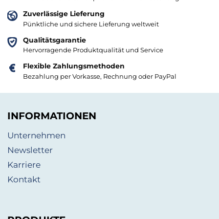
Zuverlässige Lieferung
Pünktliche und sichere Lieferung weltweit
Qualitätsgarantie
Hervorragende Produktqualität und Service
Flexible Zahlungsmethoden
Bezahlung per Vorkasse, Rechnung oder PayPal
INFORMATIONEN
Unternehmen
Newsletter
Karriere
Kontakt