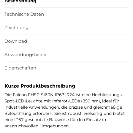
Beschreibung
Technische Daten
Zeichnung
Download
Anwendungsbilder
Eigenschaften
Kurze Produktbeschreibung
Die Falcon FHSP-Si60N-IP67-IR24 ist eine Hochleistungs-
Spot-LED-Leuchte mit Infrarot-LEDs (850 nm), ideal für
industrielle Anwendungen, die präzise und gleichmäßige
Beleuchtung erfordern. Sie ist robust, vielseitig und bietet
eine IP67-geschützte Bauweise für den Einsatz in
anspruchsvollen Umgebungen.