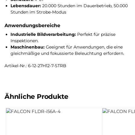
Lebensdauer:
20.000 Stunden im Dauerbetrieb, 50.000
Stunden im Strobe-Modus
Anwendungsbereiche
Industrielle Bildverarbeitung:
Perfekt für präzise
Inspektionen.
Maschinenbau:
Geeignet für Anwendungen, die eine
gleichmäßige und fokussierte Beleuchtung erfordern.
Artikel-Nr.: 6-12-27H12-7-STRB
Ähnliche Produkte