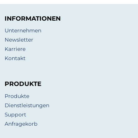
INFORMATIONEN
Unternehmen
Newsletter
Karriere
Kontakt
PRODUKTE
Produkte
Dienstleistungen
Support
Anfragekorb