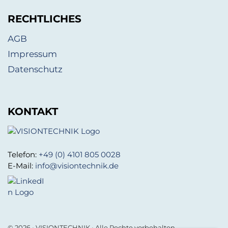
RECHTLICHES
AGB
Impressum
Datenschutz
KONTAKT
Telefon:
+49 (0) 4101 805 0028
E-Mail:
info@visiontechnik.de
© 2026 • VISIONTECHNIK • Alle Rechte vorbehalten.