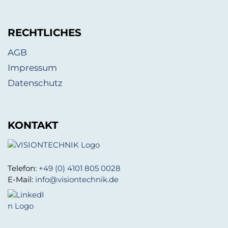
RECHTLICHES
AGB
Impressum
Datenschutz
KONTAKT
Telefon:
+49 (0) 4101 805 0028
E-Mail:
info@visiontechnik.de