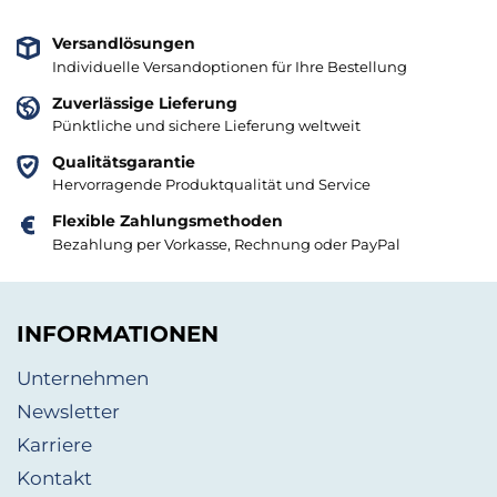
Versandlösungen
Individuelle Versandoptionen für Ihre Bestellung
Zuverlässige Lieferung
Pünktliche und sichere Lieferung weltweit
Qualitätsgarantie
Hervorragende Produktqualität und Service
Flexible Zahlungsmethoden
Bezahlung per Vorkasse, Rechnung oder PayPal
INFORMATIONEN
Unternehmen
Newsletter
Karriere
Kontakt