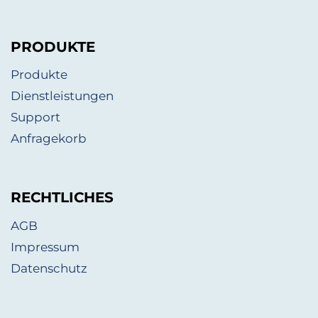
PRODUKTE
Produkte
Dienstleistungen
Support
Anfragekorb
RECHTLICHES
AGB
Impressum
Datenschutz