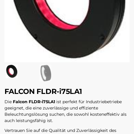
FALCON FLDR-i75LA1
Die
Falcon FLDR-i75LA1
ist perfekt für Industriebetriebe
geeignet, die eine zuverlässige und effiziente
Beleuchtungslösung suchen, die sowohl kosteneffektiv als
auch leistungsfähig ist.
Vertrauen Sie auf die Qualität und Zuverlässigkeit des