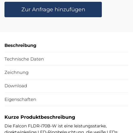
Zur Anfrage hinzufügen
Beschreibung
Technische Daten
Zeichnung
Download
Eigenschaften
Kurze Produktbeschreibung
Die Falcon FLDR-i70B-W ist eine leistungsstarke,
direktwinkelige LED-Ringbeleuchtung, die weiße LEDs