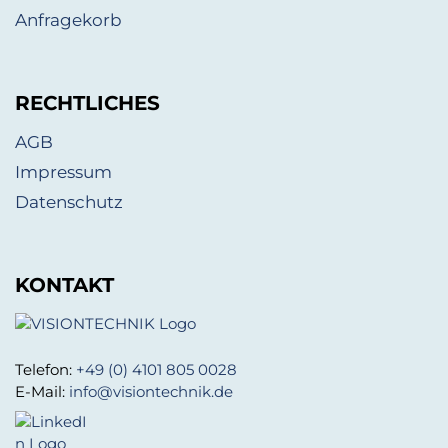
Anfragekorb
RECHTLICHES
AGB
Impressum
Datenschutz
KONTAKT
Telefon:
+49 (0) 4101 805 0028
E-Mail:
info@visiontechnik.de