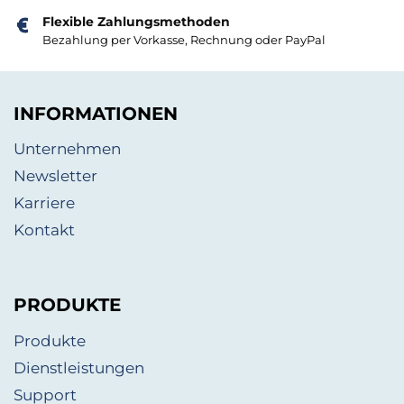
Flexible Zahlungsmethoden
Bezahlung per Vorkasse, Rechnung oder PayPal
INFORMATIONEN
Unternehmen
Newsletter
Karriere
Kontakt
PRODUKTE
Produkte
Dienstleistungen
Support