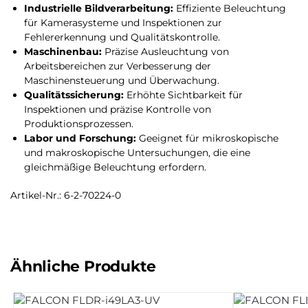
Industrielle Bildverarbeitung:
Effiziente Beleuchtung
für Kamerasysteme und Inspektionen zur
Fehlererkennung und Qualitätskontrolle.
Maschinenbau:
Präzise Ausleuchtung von
Arbeitsbereichen zur Verbesserung der
Maschinensteuerung und Überwachung.
Qualitätssicherung:
Erhöhte Sichtbarkeit für
Inspektionen und präzise Kontrolle von
Produktionsprozessen.
Labor und Forschung:
Geeignet für mikroskopische
und makroskopische Untersuchungen, die eine
gleichmäßige Beleuchtung erfordern.
Artikel-Nr.: 6-2-70224-0
Ähnliche Produkte