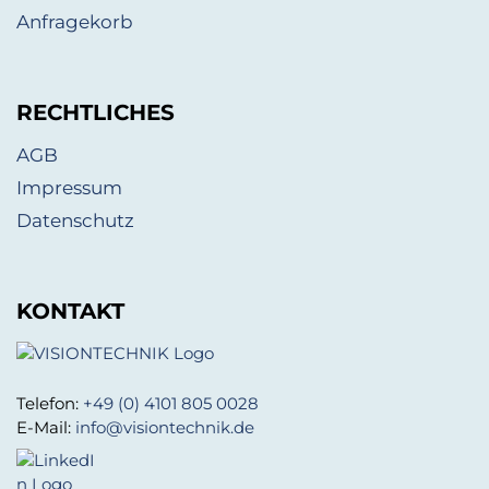
Anfragekorb
RECHTLICHES
AGB
Impressum
Datenschutz
KONTAKT
Telefon:
+49 (0) 4101 805 0028
E-Mail:
info@visiontechnik.de