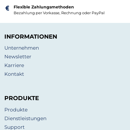
Flexible Zahlungsmethoden
Bezahlung per Vorkasse, Rechnung oder PayPal
INFORMATIONEN
Unternehmen
Newsletter
Karriere
Kontakt
PRODUKTE
Produkte
Dienstleistungen
Support