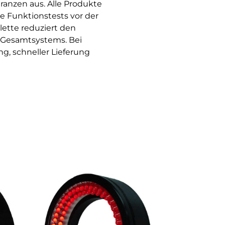
ranzen aus. Alle Produkte
e Funktionstests vor der
ette reduziert den
 Gesamtsystems. Bei
, schneller Lieferung