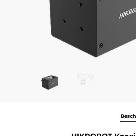
Besch