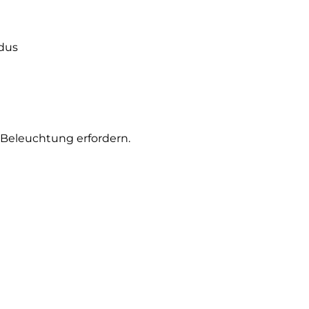
dus
 Beleuchtung erfordern.