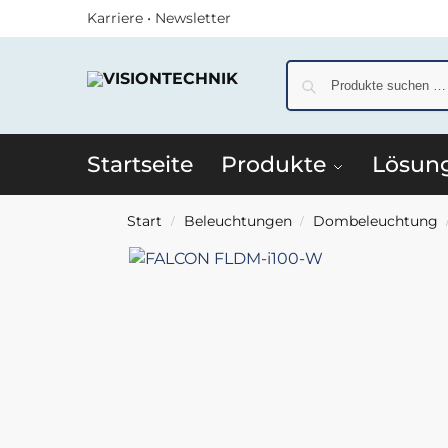
Karriere
•
Newsletter
Startseite
Produkte
Lösun
Start
Beleuchtungen
Dombeleuchtung
/
/