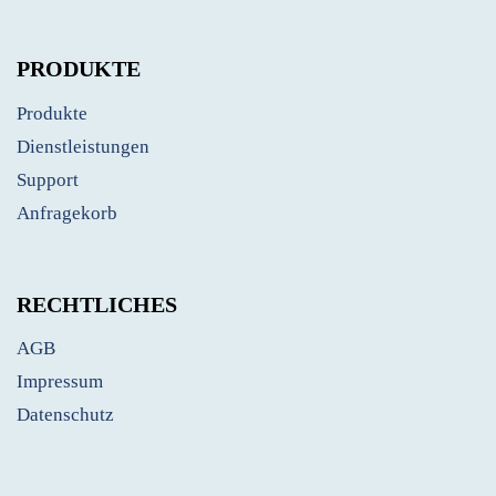
PRODUKTE
Produkte
Dienstleistungen
Support
Anfragekorb
RECHTLICHES
AGB
Impressum
Datenschutz