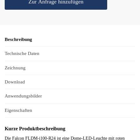
Zur Anfrage hinzufügen
Beschreibung
Technische Daten
Zeichnung
Download
Anwendungsbilder
Eigenschaften
Kurze Produktbeschreibung
Die Falcon FLDM-i100-R24 ist eine Dome-LED-Leuchte mit roten