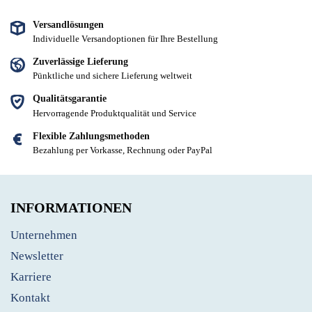
Versandlösungen
Individuelle Versandoptionen für Ihre Bestellung
Zuverlässige Lieferung
Pünktliche und sichere Lieferung weltweit
Qualitätsgarantie
Hervorragende Produktqualität und Service
Flexible Zahlungsmethoden
Bezahlung per Vorkasse, Rechnung oder PayPal
INFORMATIONEN
Unternehmen
Newsletter
Karriere
Kontakt