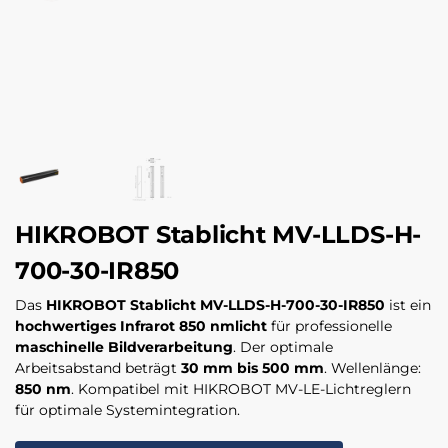
HIKROBOT Stablicht MV-LLDS-H-
700-30-IR850
Das
HIKROBOT Stablicht MV-LLDS-H-700-30-IR850
ist ein
hochwertiges Infrarot 850 nmlicht
für professionelle
maschinelle Bildverarbeitung
. Der optimale
Arbeitsabstand beträgt
30 mm bis 500 mm
. Wellenlänge:
850 nm
. Kompatibel mit HIKROBOT MV-LE-Lichtreglern
für optimale Systemintegration.