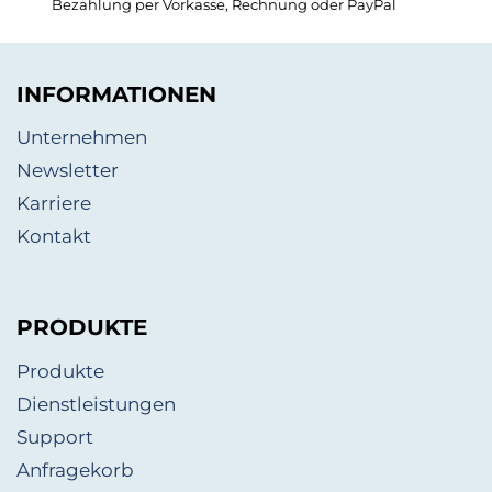
Bezahlung per Vorkasse, Rechnung oder PayPal
INFORMATIONEN
Unternehmen
Newsletter
Karriere
Kontakt
PRODUKTE
Produkte
Dienstleistungen
Support
Anfragekorb