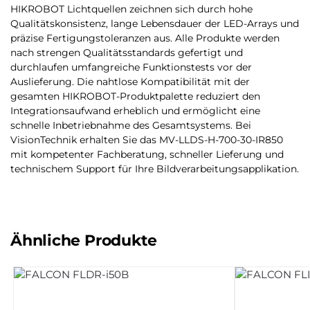
HIKROBOT Lichtquellen zeichnen sich durch hohe
Qualitätskonsistenz, lange Lebensdauer der LED-Arrays und
präzise Fertigungstoleranzen aus. Alle Produkte werden
nach strengen Qualitätsstandards gefertigt und
durchlaufen umfangreiche Funktionstests vor der
Auslieferung. Die nahtlose Kompatibilität mit der
gesamten HIKROBOT-Produktpalette reduziert den
Integrationsaufwand erheblich und ermöglicht eine
schnelle Inbetriebnahme des Gesamtsystems. Bei
VisionTechnik erhalten Sie das MV-LLDS-H-700-30-IR850
mit kompetenter Fachberatung, schneller Lieferung und
technischem Support für Ihre Bildverarbeitungsapplikation.
Ähnliche Produkte