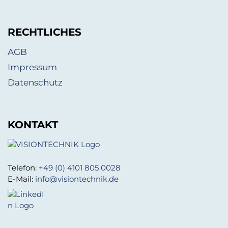
RECHTLICHES
AGB
Impressum
Datenschutz
KONTAKT
Telefon:
+49 (0) 4101 805 0028
E-Mail:
info@visiontechnik.de