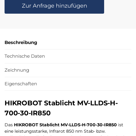
Zur Anfrage hinzufügen
Beschreibung
Technische Daten
Zeichnung
Eigenschaften
HIKROBOT Stablicht MV-LLDS-H-
700-30-IR850
Das
HIKROBOT Stablicht MV-LLDS-H-700-30-IR850
ist
eine leistungsstarke, Infrarot 850 nm Stab- bzw.