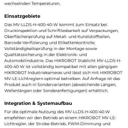
wechselnden Temperaturen.
Einsatzgebiete
Das MV-LLDS-H-400-40-W kommt zum Einsatz bei:
Druckinspektion und Schriftlesbarkeit auf Verpackungen,
Oberflächenprüfung auf Metall- und Kunststoffteilen,
Barcode-Verifizierung und Etikettenkontrolle,
Vollständigkeitsprüfung in der Montage sowie
Qualitätssicherung in der Elektronik- und
Automobilindustrie. Das HIKROBOT Stablicht MV-LLDS-H-
400-40-W ist vollständig kompatibel mit allen gängigen
HIKROBOT Industriekameras und lässt sich mit HIKROBOT
MV-LE-Lichtreglern optimal betreiben. Auf Anfrage ist das
Produkt auch in Sondervarianten (abweichende Längen,
Wellenlängen oder Sonderanfertigungen) erhältlich.
Integration & Systemaufbau
Für die optimale Nutzung des MV-LLDS-H-400-40-W
empfehlen wir den Betrieb an einem HIKROBOT MV-LE-
Lichtregler, der Strobe-Betrieb, PWM-Dimmung und