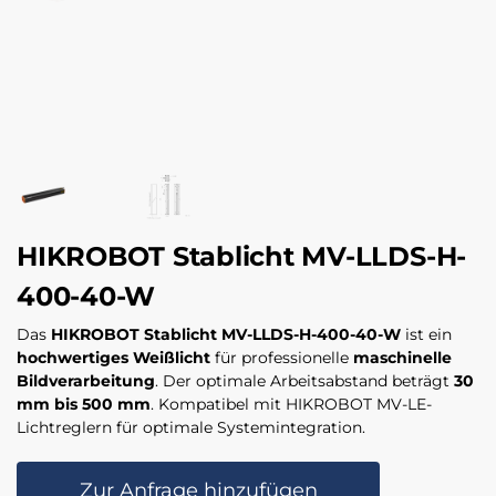
HIKROBOT Stablicht MV-LLDS-H-
400-40-W
Das
HIKROBOT Stablicht MV-LLDS-H-400-40-W
ist ein
hochwertiges Weißlicht
für professionelle
maschinelle
Bildverarbeitung
. Der optimale Arbeitsabstand beträgt
30
mm bis 500 mm
. Kompatibel mit HIKROBOT MV-LE-
Lichtreglern für optimale Systemintegration.
Zur Anfrage hinzufügen