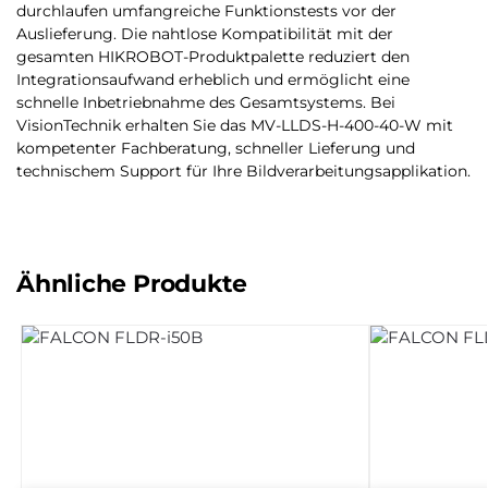
durchlaufen umfangreiche Funktionstests vor der
Auslieferung. Die nahtlose Kompatibilität mit der
gesamten HIKROBOT-Produktpalette reduziert den
Integrationsaufwand erheblich und ermöglicht eine
schnelle Inbetriebnahme des Gesamtsystems. Bei
VisionTechnik erhalten Sie das MV-LLDS-H-400-40-W mit
kompetenter Fachberatung, schneller Lieferung und
technischem Support für Ihre Bildverarbeitungsapplikation.
Ähnliche Produkte