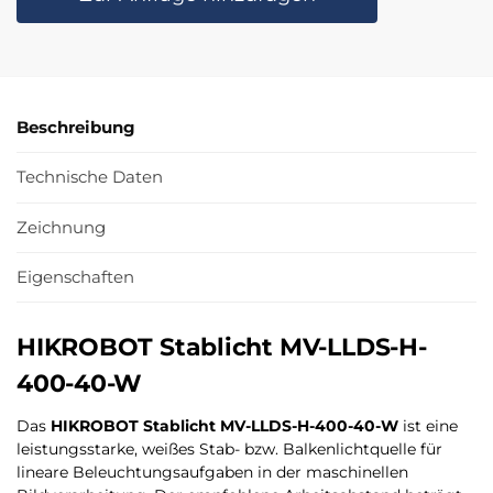
Beschreibung
Technische Daten
Zeichnung
Eigenschaften
HIKROBOT Stablicht MV-LLDS-H-
400-40-W
Das
HIKROBOT Stablicht MV-LLDS-H-400-40-W
ist eine
leistungsstarke, weißes Stab- bzw. Balkenlichtquelle für
lineare Beleuchtungsaufgaben in der maschinellen