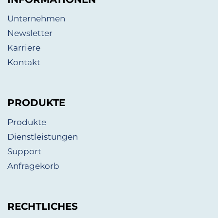
Unternehmen
Newsletter
Karriere
Kontakt
PRODUKTE
Produkte
Dienstleistungen
Support
Anfragekorb
RECHTLICHES