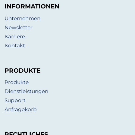
INFORMATIONEN
Unternehmen
Newsletter
Karriere
Kontakt
PRODUKTE
Produkte
Dienstleistungen
Support
Anfragekorb
RECHTLICHES