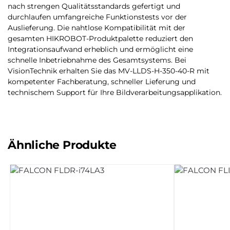
nach strengen Qualitätsstandards gefertigt und
durchlaufen umfangreiche Funktionstests vor der
Auslieferung. Die nahtlose Kompatibilität mit der
gesamten HIKROBOT-Produktpalette reduziert den
Integrationsaufwand erheblich und ermöglicht eine
schnelle Inbetriebnahme des Gesamtsystems. Bei
VisionTechnik erhalten Sie das MV-LLDS-H-350-40-R mit
kompetenter Fachberatung, schneller Lieferung und
technischem Support für Ihre Bildverarbeitungsapplikation.
Ähnliche Produkte