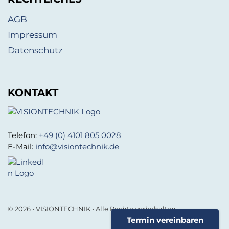
AGB
Impressum
Datenschutz
KONTAKT
Telefon:
+49 (0) 4101 805 0028
E-Mail:
info@visiontechnik.de
© 2026 • VISIONTECHNIK • Alle Rechte vorbehalten.
Termin vereinbaren