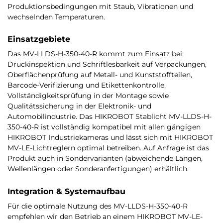
Produktionsbedingungen mit Staub, Vibrationen und
wechselnden Temperaturen.
Einsatzgebiete
Das MV-LLDS-H-350-40-R kommt zum Einsatz bei:
Druckinspektion und Schriftlesbarkeit auf Verpackungen,
Oberflächenprüfung auf Metall- und Kunststoffteilen,
Barcode-Verifizierung und Etikettenkontrolle,
Vollständigkeitsprüfung in der Montage sowie
Qualitätssicherung in der Elektronik- und
Automobilindustrie. Das HIKROBOT Stablicht MV-LLDS-H-
350-40-R ist vollständig kompatibel mit allen gängigen
HIKROBOT Industriekameras und lässt sich mit HIKROBOT
MV-LE-Lichtreglern optimal betreiben. Auf Anfrage ist das
Produkt auch in Sondervarianten (abweichende Längen,
Wellenlängen oder Sonderanfertigungen) erhältlich.
Integration & Systemaufbau
Für die optimale Nutzung des MV-LLDS-H-350-40-R
empfehlen wir den Betrieb an einem HIKROBOT MV-LE-