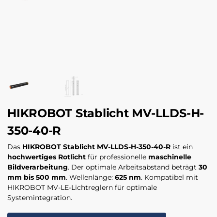
HIKROBOT Stablicht MV-LLDS-H-
350-40-R
Das
HIKROBOT Stablicht MV-LLDS-H-350-40-R
ist ein
hochwertiges Rotlicht
für professionelle
maschinelle
Bildverarbeitung
. Der optimale Arbeitsabstand beträgt
30
mm bis 500 mm
. Wellenlänge:
625 nm
. Kompatibel mit
HIKROBOT MV-LE-Lichtreglern für optimale
Systemintegration.