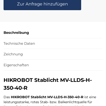
Zur Anfrage hinzufügen
Beschreibung
Technische Daten
Zeichnung
Eigenschaften
HIKROBOT Stablicht MV-LLDS-H-
350-40-R
Das
HIKROBOT Stablicht MV-LLDS-H-350-40-R
ist eine
leistungsstarke, rotes Stab- bzw. Balkenlichtquelle für