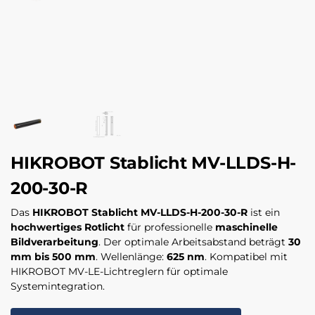
HIKROBOT Stablicht MV-LLDS-H-
200-30-R
Das
HIKROBOT Stablicht MV-LLDS-H-200-30-R
ist ein
hochwertiges Rotlicht
für professionelle
maschinelle
Bildverarbeitung
. Der optimale Arbeitsabstand beträgt
30
mm bis 500 mm
. Wellenlänge:
625 nm
. Kompatibel mit
HIKROBOT MV-LE-Lichtreglern für optimale
Systemintegration.