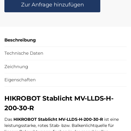
Zur Anfrage hinzufügen
Beschreibung
Technische Daten
Zeichnung
Eigenschaften
HIKROBOT Stablicht MV-LLDS-H-
200-30-R
Das
HIKROBOT Stablicht MV-LLDS-H-200-30-R
ist eine
leistungsstarke, rotes Stab- bzw. Balkenlichtquelle für