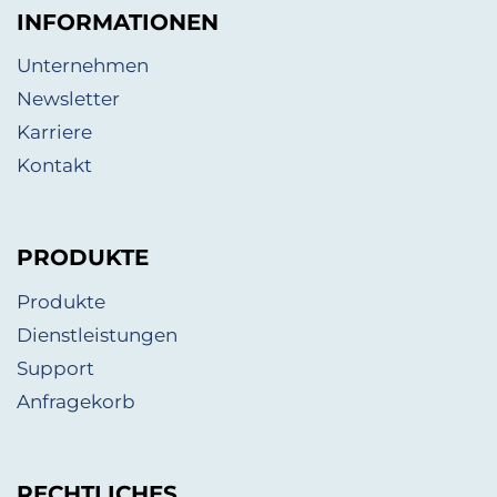
INFORMATIONEN
Unternehmen
Newsletter
Karriere
Kontakt
PRODUKTE
Produkte
Dienstleistungen
Support
Anfragekorb
RECHTLICHES