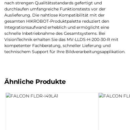
nach strengen Qualitätsstandards gefertigt und
durchlaufen umfangreiche Funktionstests vor der
Auslieferung. Die nahtlose Kompatibilität mit der
gesamten HIKROBOT-Produktpalette reduziert den
Integrationsaufwand erheblich und ermöglicht eine
schnelle Inbetriebnahme des Gesamtsystems. Bei
VisionTechnik erhalten Sie das MV-LLDS-H-200-30-R mit
kompetenter Fachberatung, schneller Lieferung und
technischem Support für Ihre Bildverarbeitungsapplikation.
Ähnliche Produkte