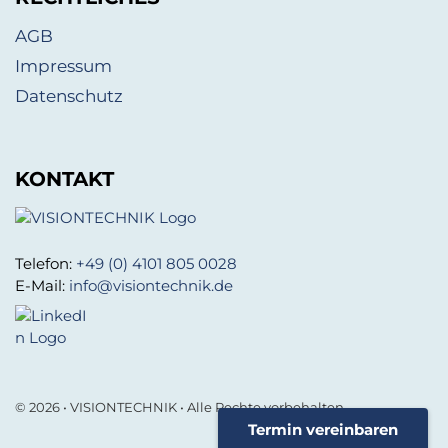
AGB
Impressum
Datenschutz
KONTAKT
Telefon:
+49 (0) 4101 805 0028
E-Mail:
info@visiontechnik.de
© 2026 • VISIONTECHNIK • Alle Rechte vorbehalten.
Termin vereinbaren