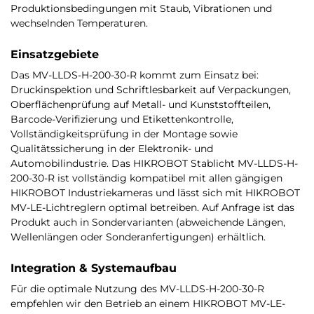
Produktionsbedingungen mit Staub, Vibrationen und
wechselnden Temperaturen.
Einsatzgebiete
Das MV-LLDS-H-200-30-R kommt zum Einsatz bei:
Druckinspektion und Schriftlesbarkeit auf Verpackungen,
Oberflächenprüfung auf Metall- und Kunststoffteilen,
Barcode-Verifizierung und Etikettenkontrolle,
Vollständigkeitsprüfung in der Montage sowie
Qualitätssicherung in der Elektronik- und
Automobilindustrie. Das HIKROBOT Stablicht MV-LLDS-H-
200-30-R ist vollständig kompatibel mit allen gängigen
HIKROBOT Industriekameras und lässt sich mit HIKROBOT
MV-LE-Lichtreglern optimal betreiben. Auf Anfrage ist das
Produkt auch in Sondervarianten (abweichende Längen,
Wellenlängen oder Sonderanfertigungen) erhältlich.
Integration & Systemaufbau
Für die optimale Nutzung des MV-LLDS-H-200-30-R
empfehlen wir den Betrieb an einem HIKROBOT MV-LE-