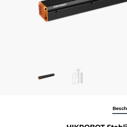
Besch